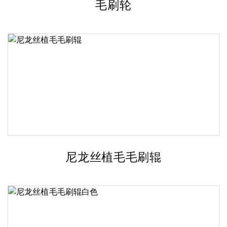
毛刷轮
尼龙丝植毛毛刷辊