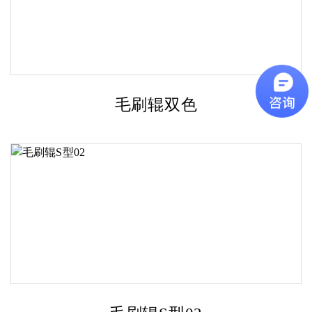
毛刷辊双色