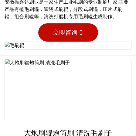
安徽振兴达刷业是一家生产工业毛刷的专业制刷厂家,主要
产品有植毛刷辊，缠绕式刷辊，分段式刷辊，压片式刷
辊，组合刷辊等，清洗打磨机专用毛刷辊生成制作。
立即咨询
大炮刷辊炮筒刷 清洗毛刷子