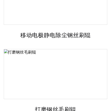
移动电极静电除尘钢丝刷辊
打磨钢丝毛刷辊