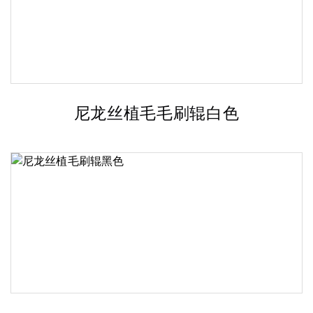
尼龙丝植毛毛刷辊白色