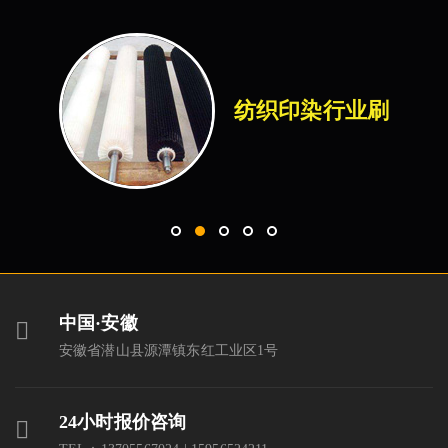
纺织印染行业刷
中国·安徽
安徽省潜山县源潭镇东红工业区1号
24小时报价咨询