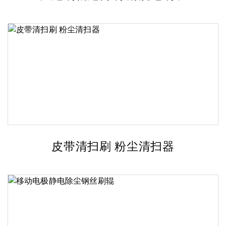
皮带清扫刷 粉尘清扫器