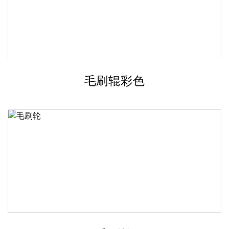
毛刷辊彩色