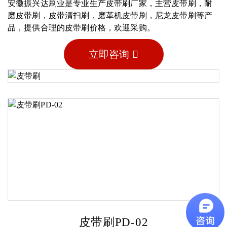
安徽振兴达刷业是专业生产皮带刷厂家，主营皮带刷，耐
磨皮带刷，皮带清扫刷，磨革机皮带刷，尼龙皮带刷等产
品，提供合理的皮带刷价格，欢迎采购。
立即咨询
皮带刷PD-02