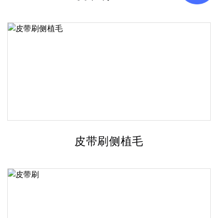
皮带刷侧植毛