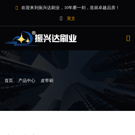
欢迎来到振兴达刷业，10年磨一剑，造就卓越品质！
英文
>
>
首页
产品中心
皮带刷