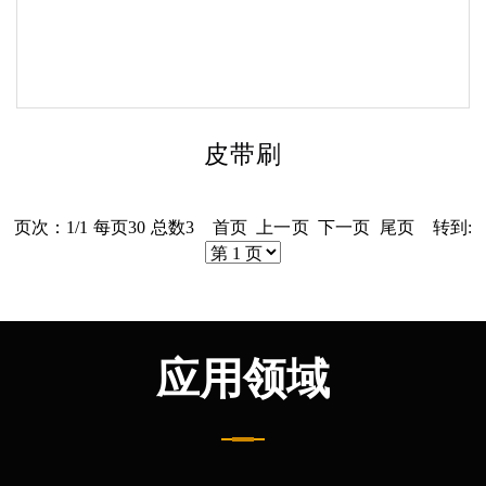
皮带刷
页次：1/1 每页30 总数3 首页 上一页 下一页 尾页 转到:
应用领域