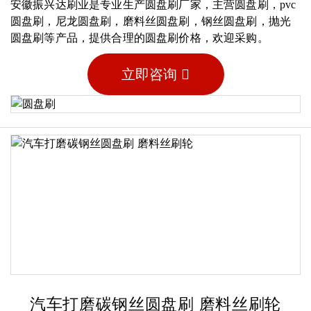
安徽振兴达刷业是专业生产圆盘刷厂家，主营圆盘刷，pvc
圆盘刷，尼龙圆盘刷，磨料丝圆盘刷，钢丝圆盘刷，抛光
圆盘刷等产品，提供合理的圆盘刷价格，欢迎采购。
立即咨询
汽车打磨碳钢丝圆盘刷 磨料丝刷轮