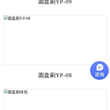
圆盘刷YP-09
圆盘刷YP-08