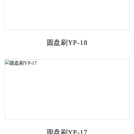
圆盘刷YP-18
圆盘刷YP-17