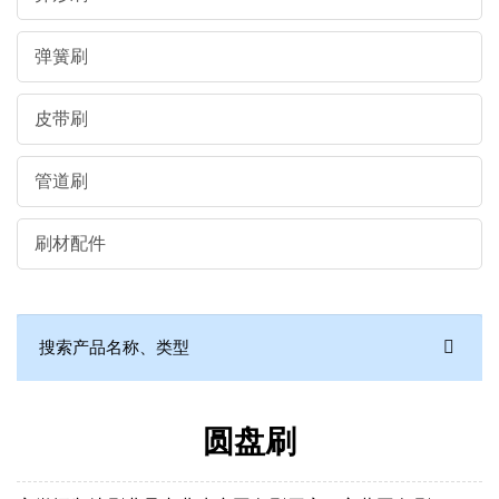
弹簧刷
皮带刷
管道刷
刷材配件
圆盘刷