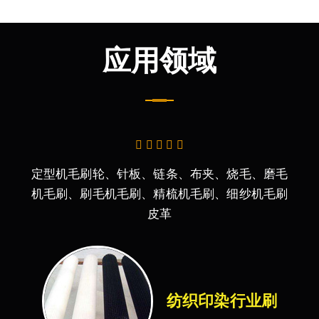
应用领域
定型机毛刷轮、针板、链条、布夹、烧毛、磨毛
机毛刷、刷毛机毛刷、精梳机毛刷、细纱机毛刷
皮革
纺织印染行业刷