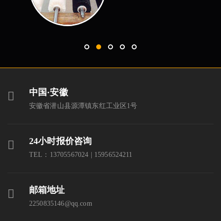
中国·安徽
安徽省潜山县源潭镇东红工业区1号
24小时报价咨询
TEL：13705567024 | 15956524211
邮箱地址
2250835146@qq.com